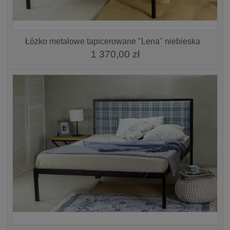
Łóżko metalowe tapicerowane "Lena" niebieska
1 370,00 zł