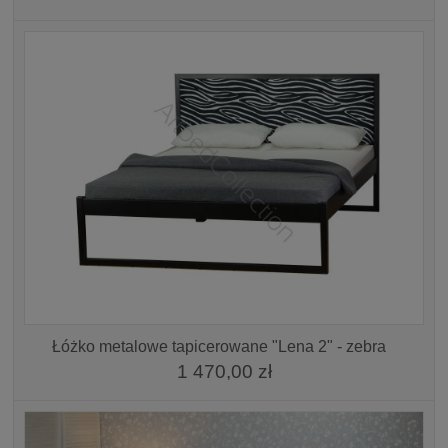
Łóżko metalowe tapicerowane "Lena 2" - zebra
1 470,00 zł