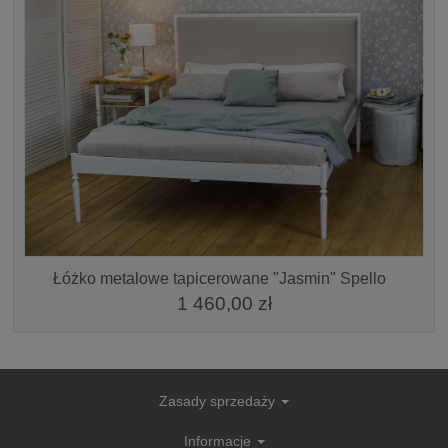
Łóżko metalowe tapicerowane "Jasmin" Spello
1 460,00 zł
Zasady sprzedaży
Informacje