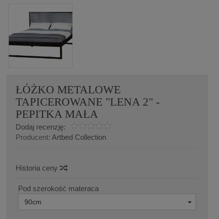
ŁÓŻKO METALOWE
TAPICEROWANE "LENA 2" -
PEPITKA MAŁA
Dodaj recenzję:
Producent:
Artbed Collection
Historia ceny
Pod szerokość materaca
90cm